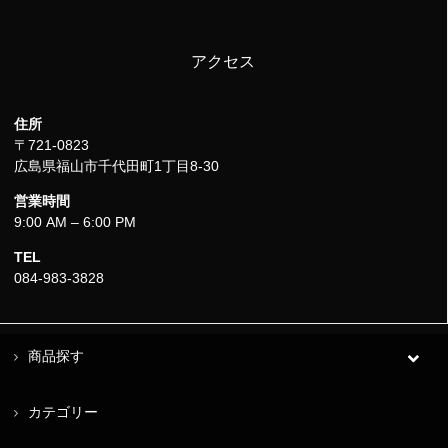
アクセス
住所
〒721-0823
広島県福山市千代田町1丁目8-30
営業時間
9:00 AM – 6:00 PM
TEL
084-983-3828
商品探す
カテゴリー