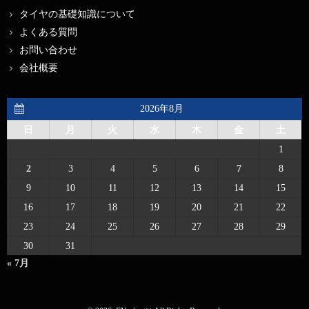
タイヤの基礎知識について
よくある質問
お問い合わせ
会社概要
2026年8月
日
月
火
水
木
金
土
1
2
3
4
5
6
7
8
9
10
11
12
13
14
15
16
17
18
19
20
21
22
23
24
25
26
27
28
29
30
31
« 7月