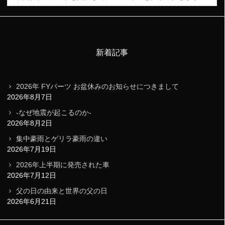
新着記事
2026年 FYパーツ お盆休みのお知らせにつきまして
2026年8月7日
-なぜ地震が起こるのか-
2026年8月2日
集中豪雨とゲリラ豪雨の違い
2026年7月19日
2026年上半期に発売された車
2026年7月12日
父の日の由来と世界の父の日
2026年6月21日