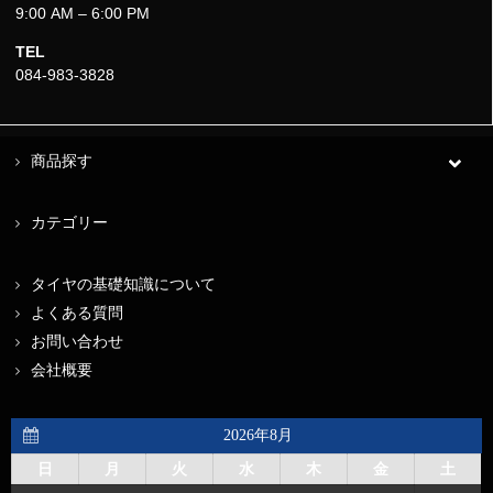
9:00 AM – 6:00 PM
TEL
084-983-3828
商品探す
カテゴリー
タイヤの基礎知識について
よくある質問
お問い合わせ
会社概要
2026年8月
日
月
火
水
木
金
土