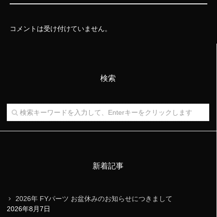
コメントは受け付けていません。
検索
新着記事
2026年 FYパーツ お盆休みのお知らせにつきまして
2026年8月7日