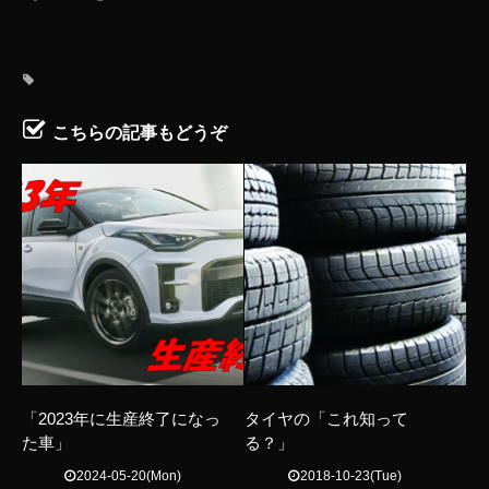
こちらの記事もどうぞ
「2023年に生産終了になっ
タイヤの「これ知って
た車」
る？」
2024-05-20(Mon)
2018-10-23(Tue)