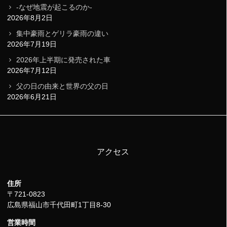
-なぜ地震が起こるのか-
2026年8月2日
集中豪雨とゲリラ豪雨の違い
2026年7月19日
2026年上半期に発売された車
2026年7月12日
父の日の由来と世界の父の日
2026年6月21日
アクセス
住所
〒721-0823
広島県福山市千代田町1丁目8-30
営業時間