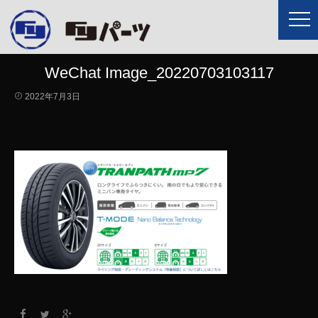
WeChat Image_20220703103117
2022年7月3日