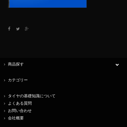
商品探す
カテゴリー
タイヤの基礎知識について
よくある質問
お問い合わせ
会社概要